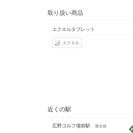
取り扱い商品
エクエルタブレット
エクエル
近くの駅
広野ゴルフ場前駅
粟生線