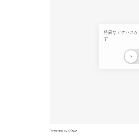
特異なアクセスが
す
›
Powered by GOGA