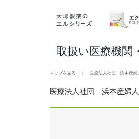
エ
EQUE
取扱い医療機関
マップを見る
医療法人社団 浜本産婦
医療法人社団 浜本産婦人