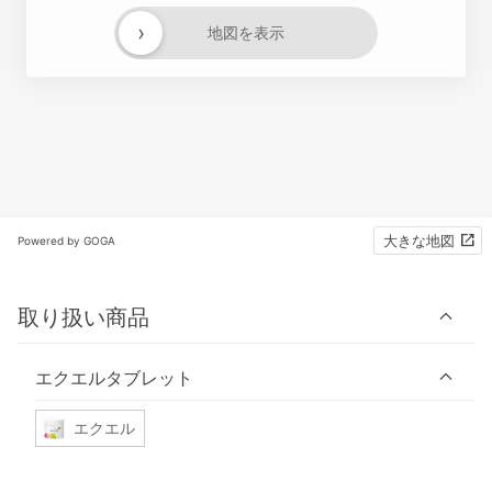
›
地図を表示
大きな地図
Powered by GOGA
取り扱い商品
エクエルタブレット
エクエル