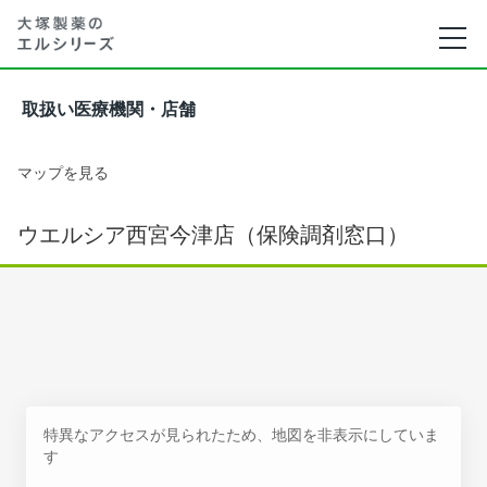
取扱い医療機関・店舗
マップを見る
ウエルシア西宮今津店（保険調剤窓口）
特異なアクセスが見られたため、地図を非表示にしていま
す