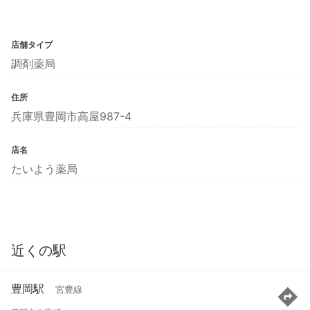
店舗タイプ
調剤薬局
住所
兵庫県豊岡市高屋987-4
店名
たいよう薬局
近くの駅
豊岡駅
宮豊線