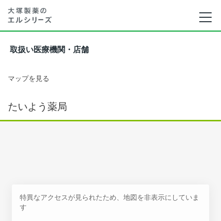
取扱い医療機関・店舗
マップを見る
たいよう薬局
特異なアクセスが見られたため、地図を非表示にしていま
す