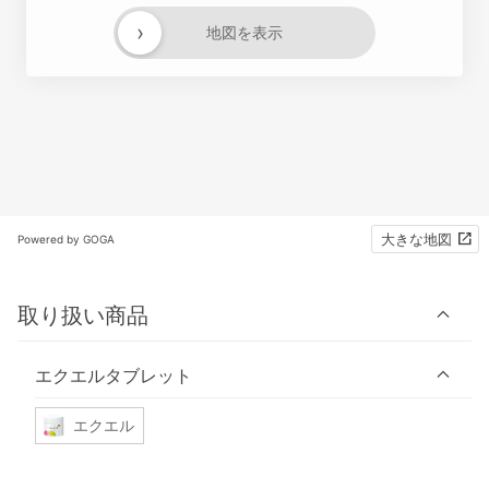
›
地図を表示
大きな地図
Powered by GOGA
取り扱い商品
エクエルタブレット
エクエル