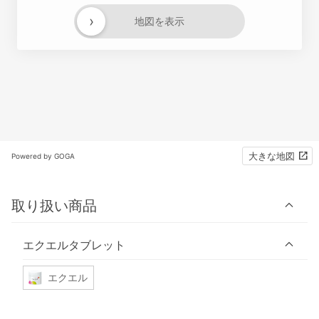
›
地図を表示
大きな地図
Powered by GOGA
取り扱い商品
エクエルタブレット
エクエル