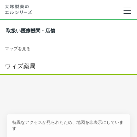
取扱い医療機関・店舗
マップを見る
ウィズ薬局
特異なアクセスが見られたため、地図を非表示にしていま
す