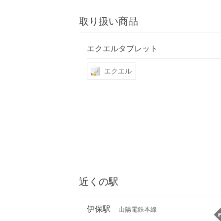
取り扱い商品
エクエルタブレット
エクエル
近くの駅
伊保駅
山陽電鉄本線