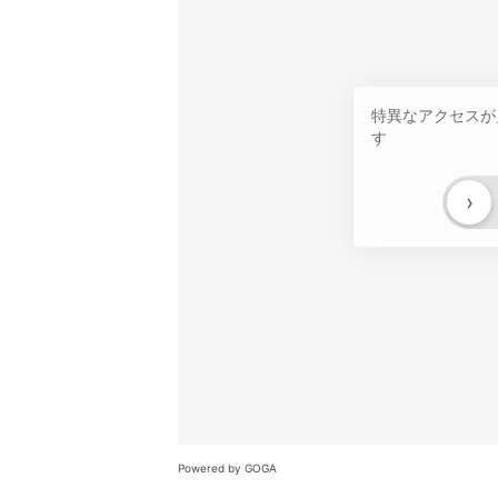
特異なアクセスが
す
›
Powered by GOGA