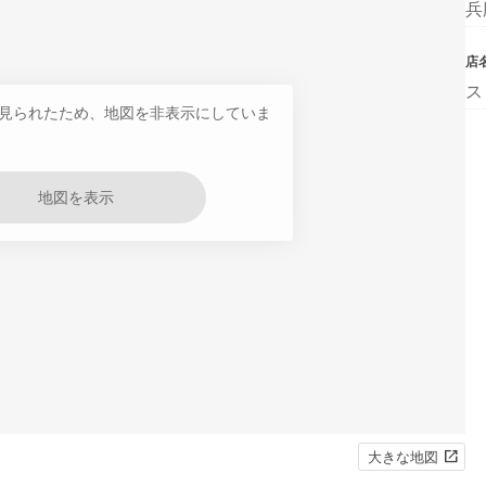
兵
店
ス
見られたため、地図を非表示にしていま
地図を表示
大きな地図