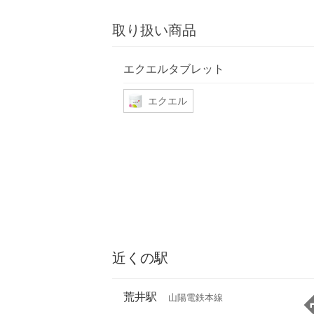
取り扱い商品
エクエルタブレット
エクエル
近くの駅
荒井駅
山陽電鉄本線