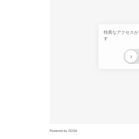
特異なアクセスが
す
›
Powered by GOGA