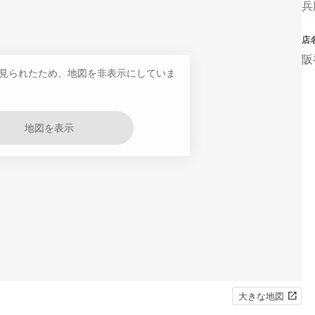
兵
店
阪
見られたため、地図を非表示にしていま
地図を表示
大きな地図