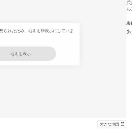
兵
ル
店
見られたため、地図を非表示にしていま
あ
地図を表示
大きな地図