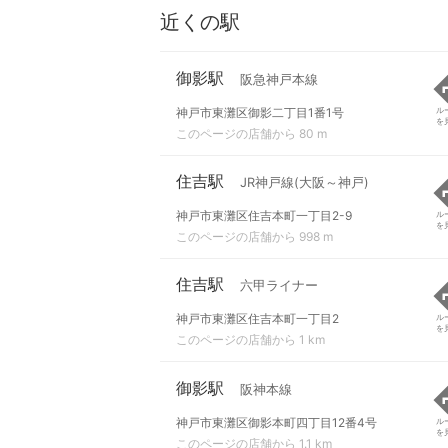
近くの駅
御影駅
阪急神戸本線
神戸市東灘区御影二丁目1番1号
ル
を
このページの店舗から 80 m
住吉駅
JR神戸線(大阪～神戸)
神戸市東灘区住吉本町一丁目2-9
ル
を
このページの店舗から 998 m
住吉駅
六甲ライナー
神戸市東灘区住吉本町一丁目2
ル
を
このページの店舗から 1 km
御影駅
阪神本線
神戸市東灘区御影本町四丁目12番4号
ル
を
このページの店舗から 1.1 km