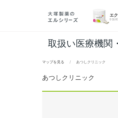
エ
EQUE
取扱い医療機関
マップを見る
あつしクリニック
あつしクリニック