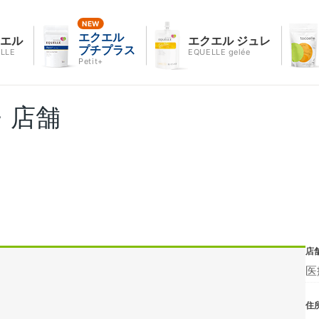
エクエル
クエル
エクエル ジュレ
プチプラス
LLE
EQUELLE gelée
Petit+
・店舗
店
医
住