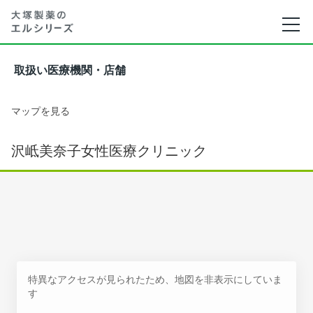
取扱い医療機関・店舗
マップを見る
沢岻美奈子女性医療クリニック
特異なアクセスが見られたため、地図を非表示にしていま
す