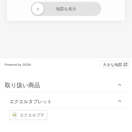
›
地図を表示
大きな地図
Powered by GOGA
取り扱い商品
エクエルタブレット
エクエルプチ