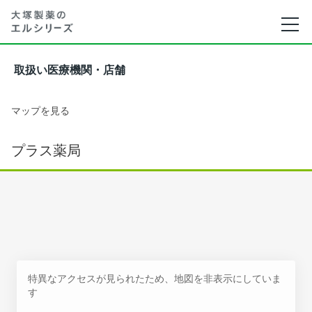
取扱い医療機関・店舗
マップを見る
プラス薬局
特異なアクセスが見られたため、地図を非表示にしていま
す