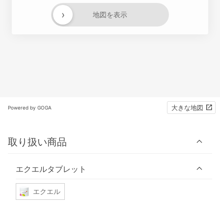
›
地図を表示
大きな地図
Powered by GOGA
取り扱い商品
エクエルタブレット
エクエル