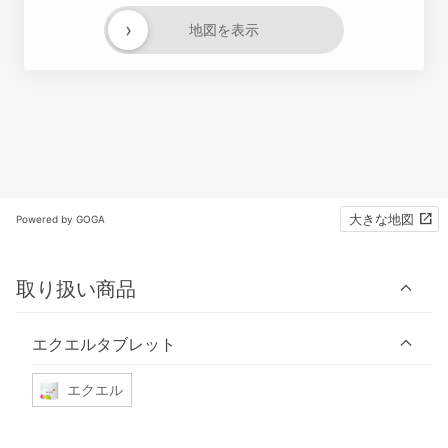
›
地図を表示
大きな地図
Powered by GOGA
取り扱い商品
エクエルタブレット
エクエル