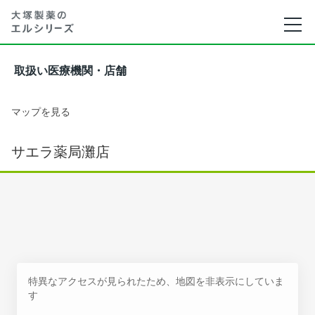
取扱い医療機関・店舗
マップを見る
サエラ薬局灘店
特異なアクセスが見られたため、地図を非表示にしていま
す