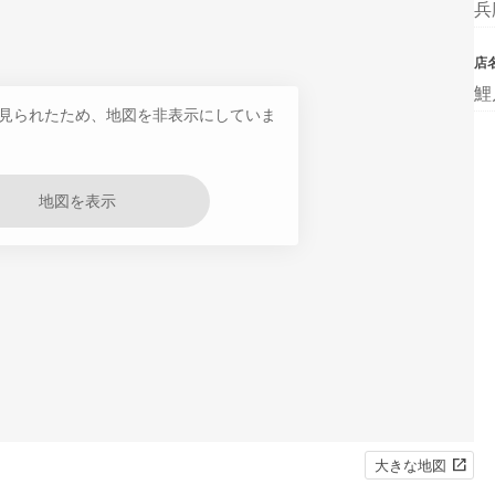
兵
店
鯉
見られたため、地図を非表示にしていま
地図を表示
大きな地図