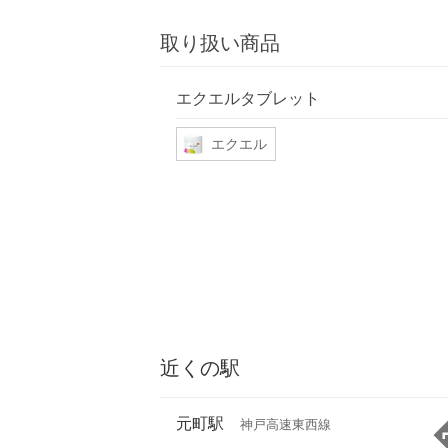
取り扱い商品
エクエルタブレット
エクエル
近くの駅
元町駅
神戸高速東西線