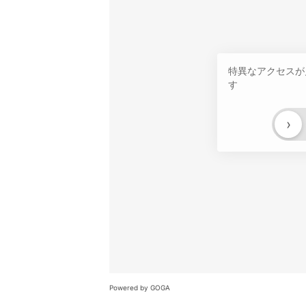
特異なアクセスが
す
›
Powered by GOGA