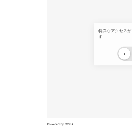
特異なアクセスが
す
›
Powered by GOGA