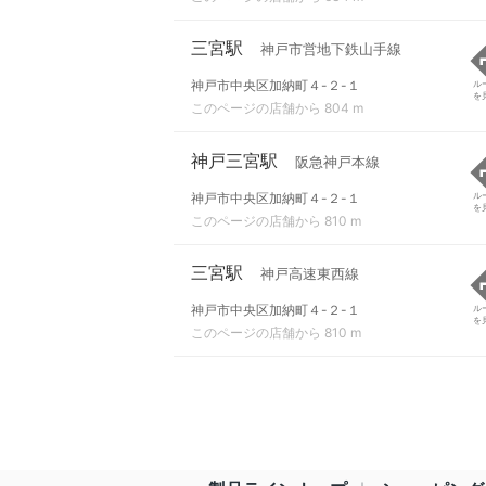
三宮駅
神戸市営地下鉄山手線
神戸市中央区加納町４-２-１
ル
を
このページの店舗から 804 m
神戸三宮駅
阪急神戸本線
神戸市中央区加納町４-２-１
ル
を
このページの店舗から 810 m
三宮駅
神戸高速東西線
神戸市中央区加納町４-２-１
ル
を
このページの店舗から 810 m