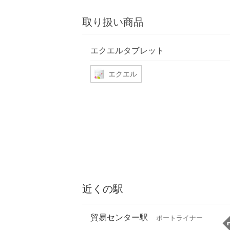
取り扱い商品
エクエルタブレット
エクエル
近くの駅
貿易センター駅
ポートライナー