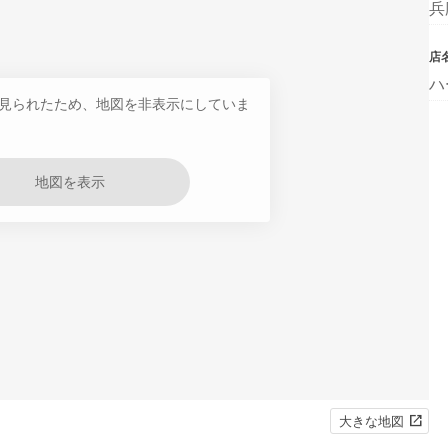
兵
店
ハ
見られたため、地図を非表示にしていま
地図を表示
大きな地図