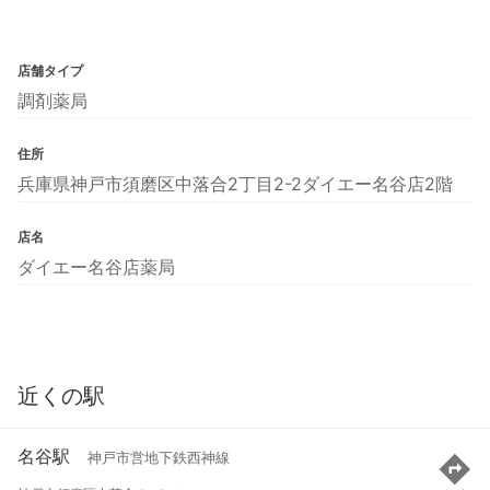
店舗タイプ
調剤薬局
住所
兵庫県神戸市須磨区中落合2丁目2-2ダイエー名谷店2階
店名
ダイエー名谷店薬局
近くの駅
名谷駅
神戸市営地下鉄西神線