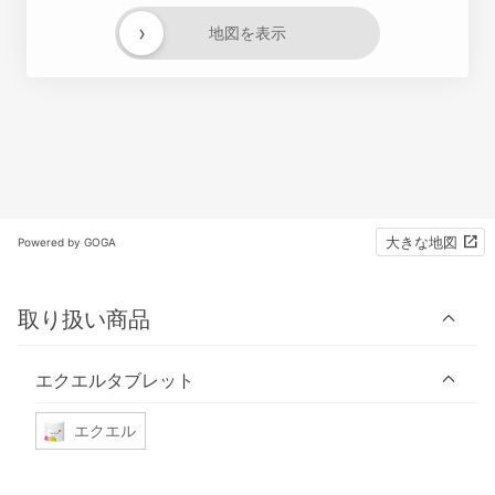
›
地図を表示
大きな地図
Powered by GOGA
取り扱い商品
エクエルタブレット
エクエル