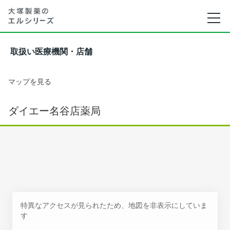
取扱い医療機関・店舗
マップを見る
ダイエー名谷店薬局
特異なアクセスが見られたため、地図を非表示にしていま
す