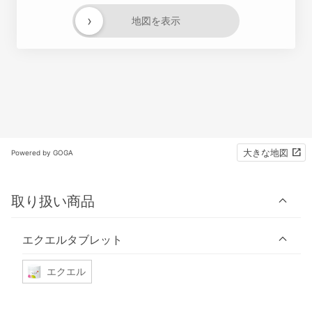
›
地図を表示
大きな地図
Powered by GOGA
取り扱い商品
エクエルタブレット
エクエル