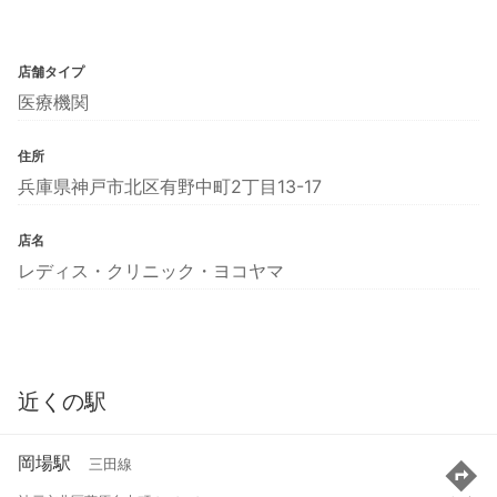
店舗タイプ
医療機関
住所
兵庫県神戸市北区有野中町2丁目13-17
店名
レディス・クリニック・ヨコヤマ
近くの駅
岡場駅
三田線