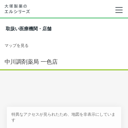
取扱い医療機関・店舗
マップを見る
中川調剤薬局 一色店
特異なアクセスが見られたため、地図を非表示にしていま
す