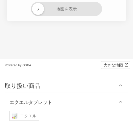
›
地図を表示
大きな地図
Powered by GOGA
取り扱い商品
エクエルタブレット
エクエル