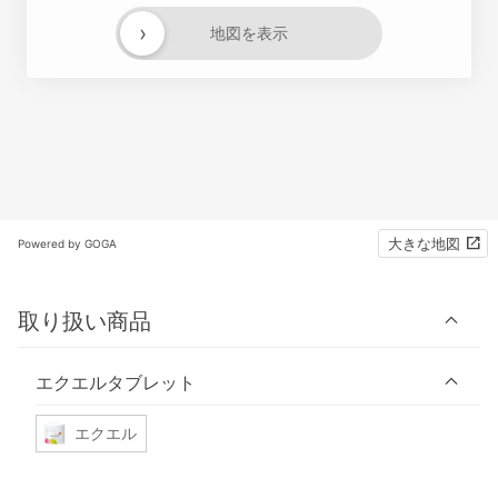
›
地図を表示
大きな地図
Powered by GOGA
取り扱い商品
エクエルタブレット
エクエル