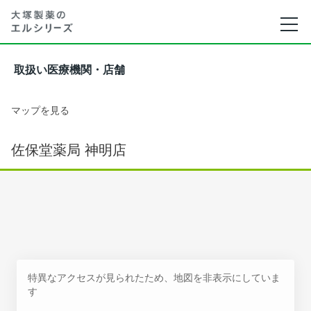
取扱い医療機関・店舗
マップを見る
佐保堂薬局 神明店
特異なアクセスが見られたため、地図を非表示にしていま
す