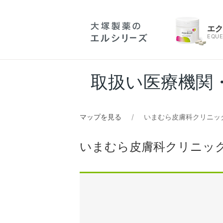
エ
EQUE
取扱い医療機関
マップを見る
いまむら皮膚科クリニッ
いまむら皮膚科クリニッ