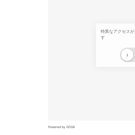
特異なアクセスが
す
›
Powered by GOGA