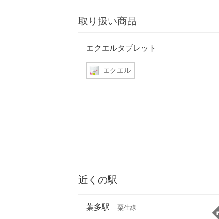
取り扱い商品
エクエルタブレット
エクエル
近くの駅
葉多駅
粟生線