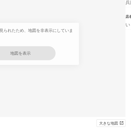
兵
店
い
見られたため、地図を非表示にしていま
地図を表示
大きな地図