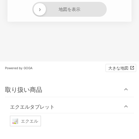
›
地図を表示
大きな地図
Powered by GOGA
取り扱い商品
エクエルタブレット
エクエル