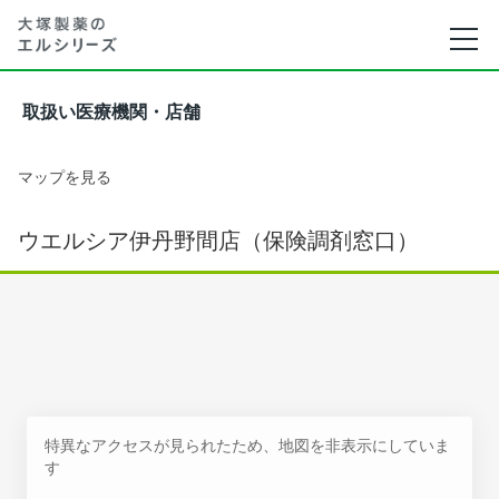
取扱い医療機関・店舗
マップを見る
ウエルシア伊丹野間店（保険調剤窓口）
特異なアクセスが見られたため、地図を非表示にしていま
す