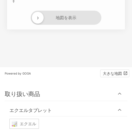
す
›
地図を表示
大きな地図
Powered by GOGA
取り扱い商品
エクエルタブレット
エクエル