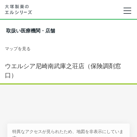
取扱い医療機関・店舗
マップを見る
ウエルシア尼崎南武庫之荘店（保険調剤窓
口）
特異なアクセスが見られたため、地図を非表示にしていま