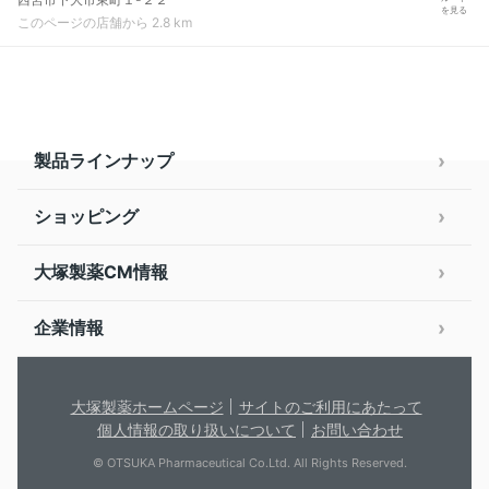
を見る
このページの店舗から 2.8 km
製品ラインナップ
ショッピング
大塚製薬CM情報
企業情報
大塚製薬ホームページ
サイトのご利用にあたって
個人情報の取り扱いについて
お問い合わせ
© OTSUKA Pharmaceutical Co.Ltd. All Rights Reserved.