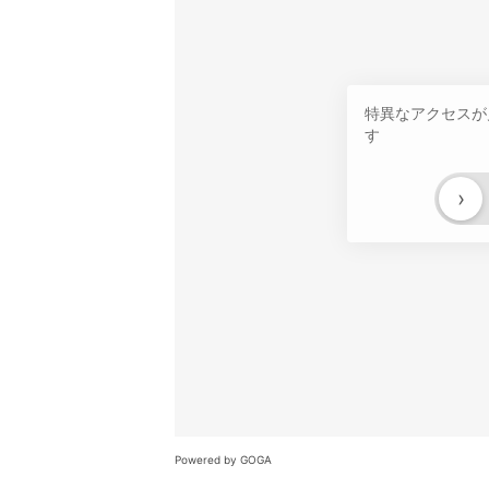
特異なアクセスが
す
›
Powered by GOGA