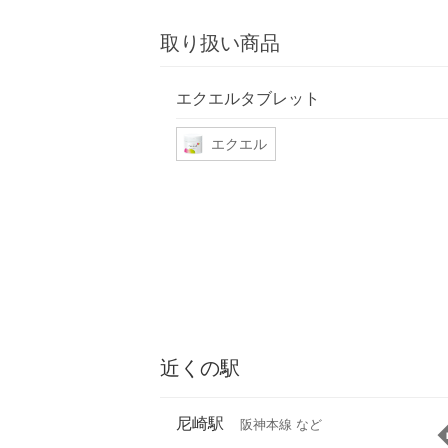
取り扱い商品
エクエルタブレット
エクエル
近くの駅
尼崎駅
阪神本線 など