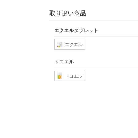
取り扱い商品
エクエルタブレット
エクエル
トコエル
トコエル