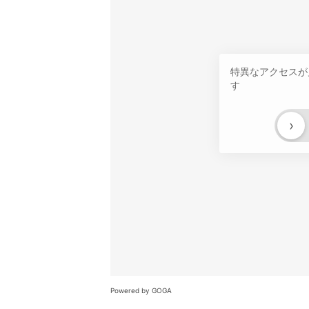
特異なアクセスが
す
›
Powered by GOGA