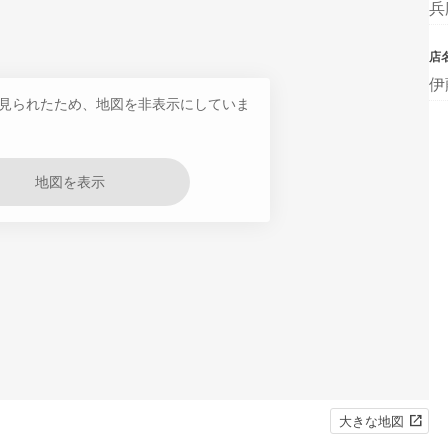
兵
店
伊
見られたため、地図を非表示にしていま
地図を表示
大きな地図