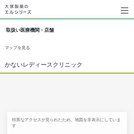
取扱い医療機関・店舗
マップを見る
かないレディースクリニック
特異なアクセスが見られたため、地図を非表示にしていま
す