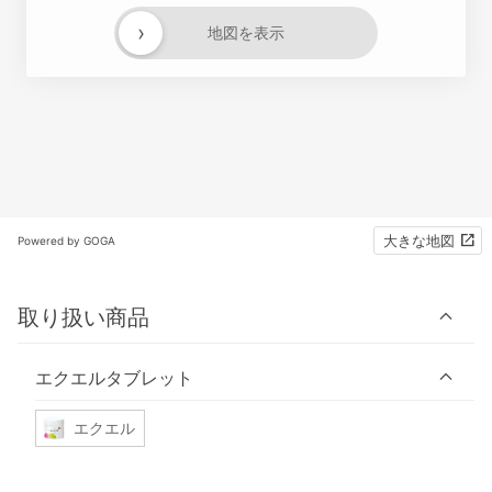
›
地図を表示
大きな地図
Powered by GOGA
取り扱い商品
エクエルタブレット
エクエル