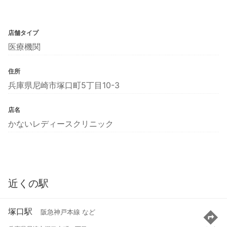
店舗タイプ
医療機関
住所
兵庫県尼崎市塚口町5丁目10-3
店名
かないレディースクリニック
近くの駅
塚口駅
阪急神戸本線 など