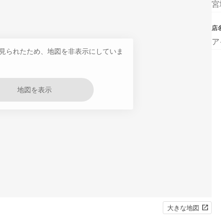
宮
店
ア
見られたため、地図を非表示にしていま
地図を表示
大きな地図