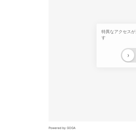
特異なアクセスが
す
›
Powered by GOGA