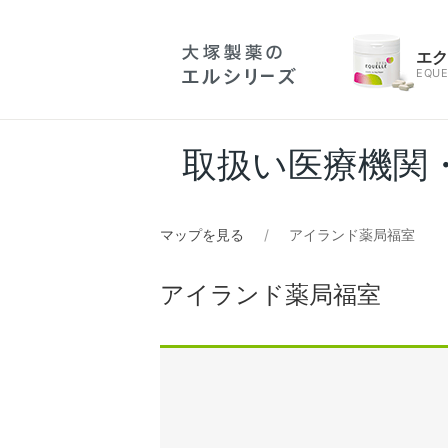
エ
EQUE
取扱い医療機関
マップを見る
アイランド薬局福室
アイランド薬局福室