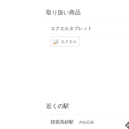
取り扱い商品
エクエルタブレット
エクエル
近くの駅
陸前高砂駅
JR仙石線