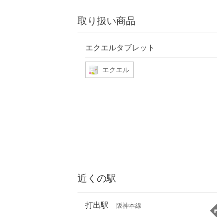
取り扱い商品
エクエルタブレット
エクエル
近くの駅
打出駅
阪神本線