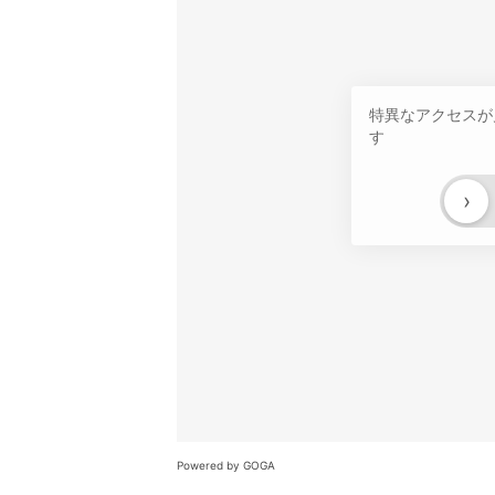
特異なアクセスが
す
›
Powered by GOGA