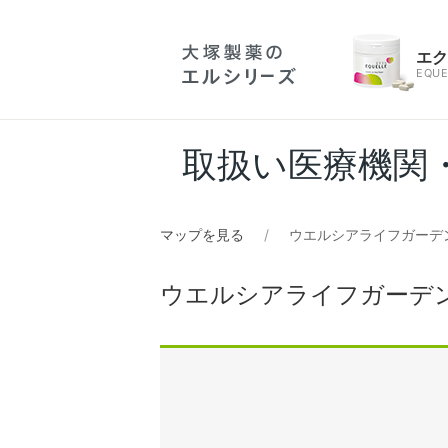
エ
EQUE
取扱い医療機関
マップを見る
ウエルシアライフガーデン
ウエルシアライフガーデン