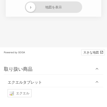
›
地図を表示
大きな地図
Powered by GOGA
取り扱い商品
エクエルタブレット
エクエル