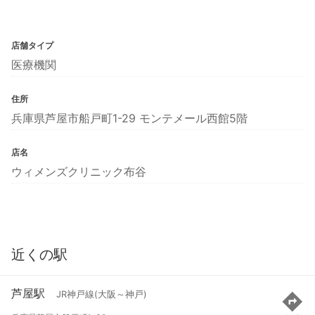
店舗タイプ
医療機関
住所
兵庫県芦屋市船戸町1-29 モンテメール西館5階
店名
ウィメンズクリニック布谷
近くの駅
芦屋駅
JR神戸線(大阪～神戸)