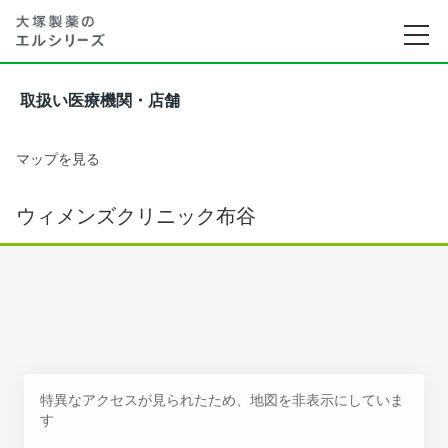
取扱い医療機関・店舗
マップを見る
ウィメンズクリニック布谷
特異なアクセスが見られたため、地図を非表示にしていま
す