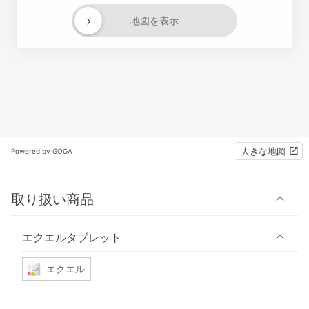
›
地図を表示
大きな地図
Powered by GOGA
取り扱い商品
エクエルタブレット
エクエル