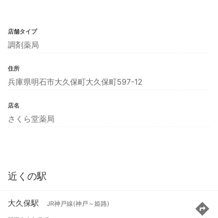
店舗タイプ
調剤薬局
住所
兵庫県明石市大久保町大久保町597-12
店名
さくら堂薬局
近くの駅
大久保駅
JR神戸線(神戸～姫路)