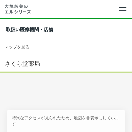
取扱い医療機関・店舗
マップを見る
さくら堂薬局
特異なアクセスが見られたため、地図を非表示にしていま
す