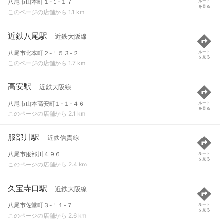
八尾市山本町１-１-１７
ルート
を見る
このページの店舗から 1.1 km
近鉄八尾駅
近鉄大阪線
八尾市北本町２-１５３-２
ルート
を見る
このページの店舗から 1.7 km
高安駅
近鉄大阪線
八尾市山本高安町１-１-４６
ルート
を見る
このページの店舗から 2.1 km
服部川駅
近鉄信貴線
八尾市服部川４９６
ルート
を見る
このページの店舗から 2.4 km
久宝寺口駅
近鉄大阪線
八尾市佐堂町３-１１-７
ルート
を見る
このページの店舗から 2.6 km