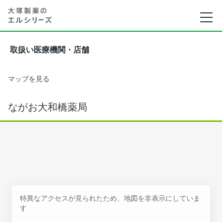
取扱い医療機関・店舗
マップを見る
ながお大和橋薬局
特異なアクセスが見られたため、地図を非表示にしていま
す