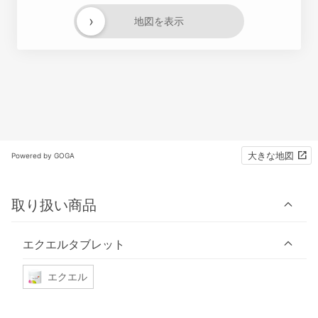
›
地図を表示
大きな地図
Powered by GOGA
取り扱い商品
エクエルタブレット
エクエル