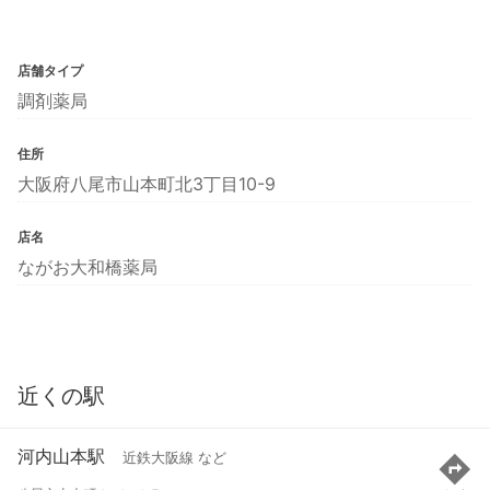
店舗タイプ
調剤薬局
住所
大阪府八尾市山本町北3丁目10-9
店名
ながお大和橋薬局
近くの駅
河内山本駅
近鉄大阪線 など