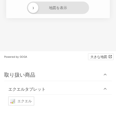
›
地図を表示
大きな地図
Powered by GOGA
取り扱い商品
エクエルタブレット
エクエル