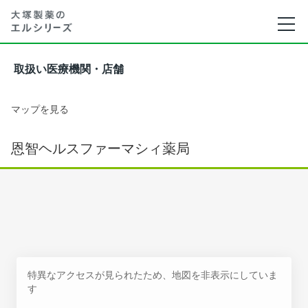
取扱い医療機関・店舗
マップを見る
恩智ヘルスファーマシィ薬局
特異なアクセスが見られたため、地図を非表示にしていま
す