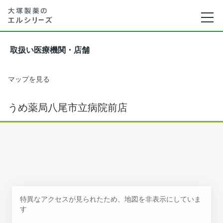
取扱い医療機関・店舗
マップを見る
うめ薬局八尾市立病院前店
特異なアクセスが見られたため、地図を非表示にしていま
す