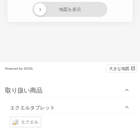
›
地図を表示
大きな地図
Powered by GOGA
取り扱い商品
エクエルタブレット
エクエル