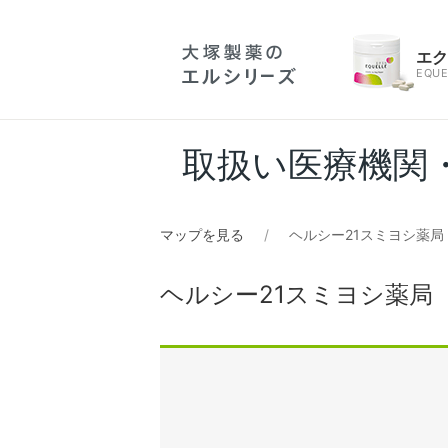
エ
EQUE
取扱い医療機関
マップを見る
ヘルシー21スミヨシ薬局
ヘルシー21スミヨシ薬局