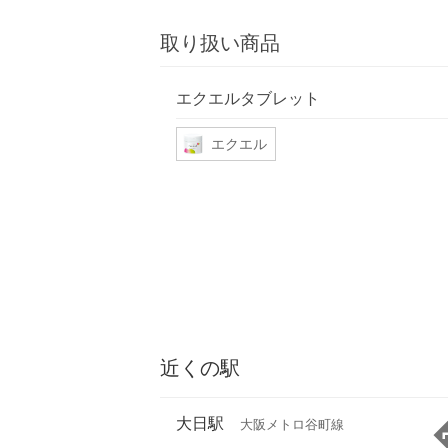
取り扱い商品
エクエルタブレット
エクエル
近くの駅
大日駅
大阪メトロ谷町線