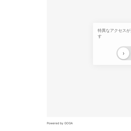
特異なアクセスが
す
›
Powered by GOGA