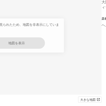
大
ィ
店
見られたため、地図を非表示にしていま
ヘ
地図を表示
大きな地図