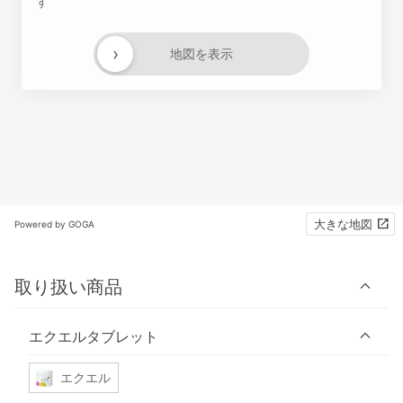
す
›
地図を表示
大きな地図
Powered by GOGA
取り扱い商品
エクエルタブレット
エクエル