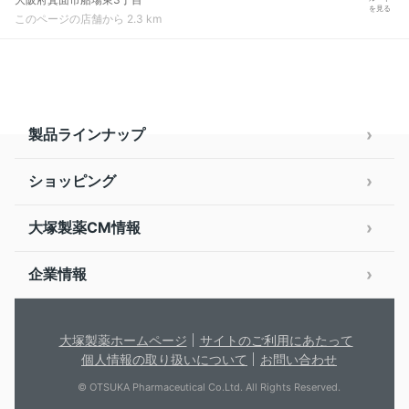
を見る
このページの店舗から 2.3 km
製品ラインナップ
ショッピング
大塚製薬CM情報
企業情報
大塚製薬ホームページ
サイトのご利用にあたって
個人情報の取り扱いについて
お問い合わせ
© OTSUKA Pharmaceutical Co.Ltd. All Rights Reserved.