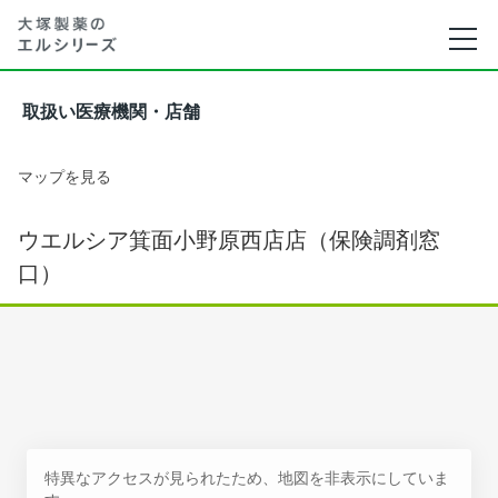
取扱い医療機関・店舗
マップを見る
ウエルシア箕面小野原西店店（保険調剤窓
口）
特異なアクセスが見られたため、地図を非表示にしていま