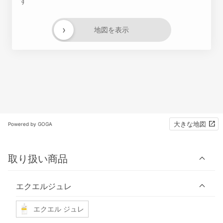
す
›
地図を表示
大きな地図
Powered by GOGA
取り扱い商品
エクエルジュレ
エクエル ジュレ