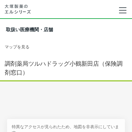
取扱い医療機関・店舗
マップを見る
調剤薬局ツルハドラッグ小鶴新田店（保険調
剤窓口）
特異なアクセスが見られたため、地図を非表示にしていま