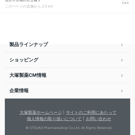
を見る
このページの店舗から 2.5 km
製品ラインナップ
ショッピング
大塚製薬CM情報
企業情報
大塚製薬ホームページ
サイトのご利用にあたって
個人情報の取り扱いについて
お問い合わせ
© OTSUKA Pharmaceutical Co.Ltd. All Rights Reserved.