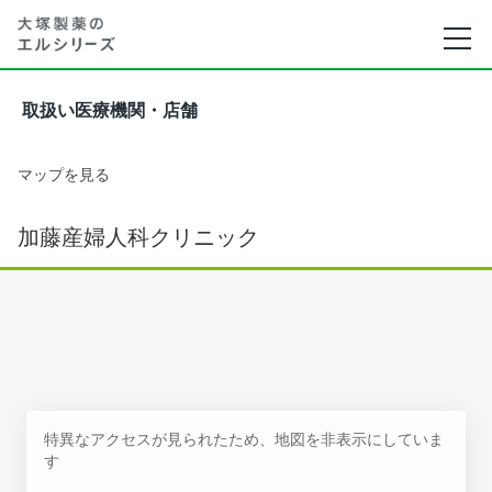
取扱い医療機関・店舗
マップを見る
加藤産婦人科クリニック
特異なアクセスが見られたため、地図を非表示にしていま
す