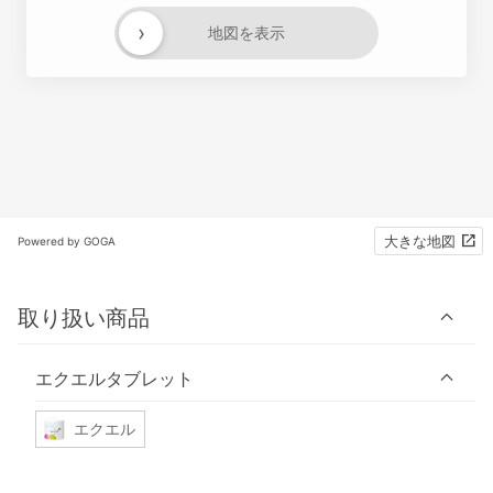
›
地図を表示
大きな地図
Powered by GOGA
取り扱い商品
エクエルタブレット
エクエル