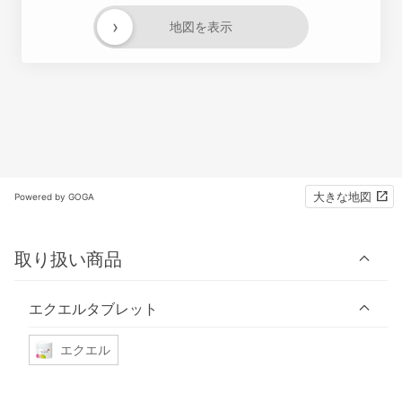
›
地図を表示
大きな地図
Powered by GOGA
取り扱い商品
エクエルタブレット
エクエル