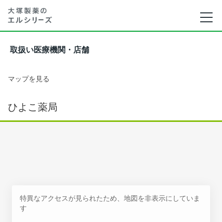
取扱い医療機関・店舗
マップを見る
ひよこ薬局
特異なアクセスが見られたため、地図を非表示にしていま
す