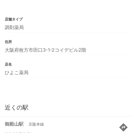
店舗タイプ
調剤薬局
住所
大阪府枚方市田口3-1-2コイデビル2階
店名
ひよこ薬局
近くの駅
御殿山駅
京阪本線