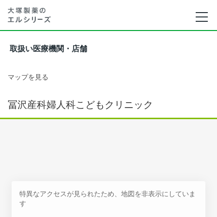
取扱い医療機関・店舗
マップを見る
冨沢産科婦人科こどもクリニック
特異なアクセスが見られたため、地図を非表示にしていま
す