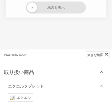
›
地図を表示
大きな地図
Powered by GOGA
取り扱い商品
エクエルタブレット
エクエル