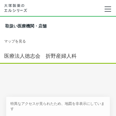
取扱い医療機関・店舗
マップを見る
医療法人徳志会 折野産婦人科
特異なアクセスが見られたため、地図を非表示にしていま
す