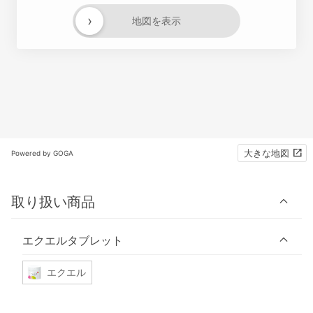
›
地図を表示
大きな地図
Powered by GOGA
取り扱い商品
エクエルタブレット
エクエル