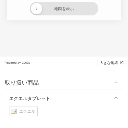
›
地図を表示
大きな地図
Powered by GOGA
取り扱い商品
エクエルタブレット
エクエル