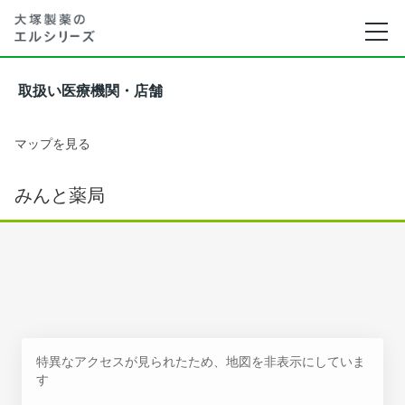
取扱い医療機関・店舗
マップを見る
みんと薬局
特異なアクセスが見られたため、地図を非表示にしていま
す