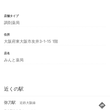
店舗タイプ
調剤薬局
住所
大阪府東大阪市友井3-1-15 1階
店名
みんと薬局
近くの駅
弥刀駅
近鉄大阪線