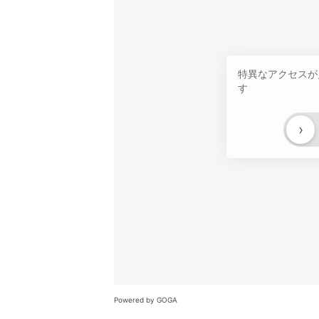
特異なアクセスが
す
›
Powered by GOGA