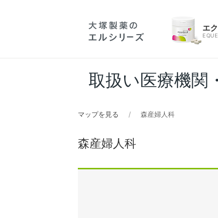
エ
EQUE
取扱い医療機関
マップを見る
森産婦人科
森産婦人科