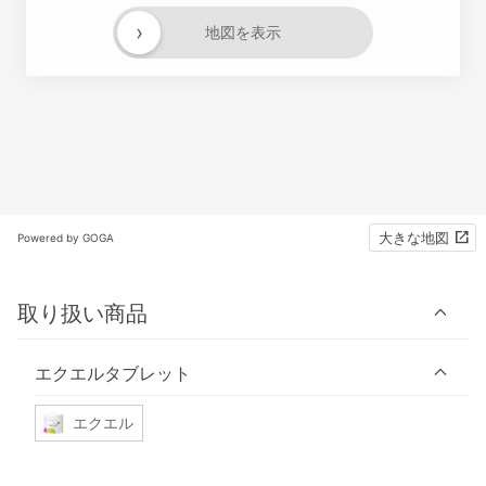
›
地図を表示
大きな地図
Powered by GOGA
取り扱い商品
エクエルタブレット
エクエル