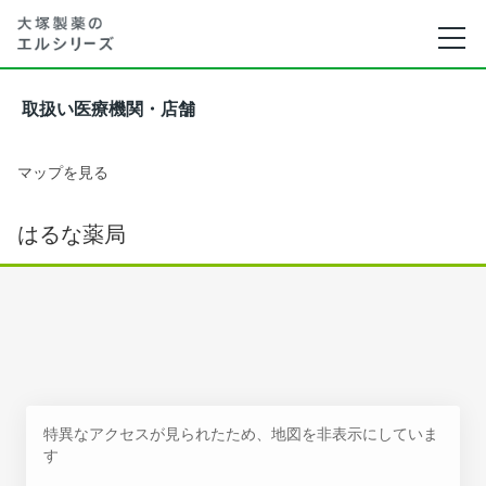
取扱い医療機関・店舗
マップを見る
はるな薬局
特異なアクセスが見られたため、地図を非表示にしていま
す