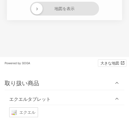
›
地図を表示
大きな地図
Powered by GOGA
取り扱い商品
エクエルタブレット
エクエル