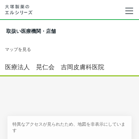
取扱い医療機関・店舗
マップを見る
医療法人 晃仁会 吉岡皮膚科医院
特異なアクセスが見られたため、地図を非表示にしていま
す