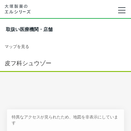
取扱い医療機関・店舗
マップを見る
皮フ科シュウゾー
特異なアクセスが見られたため、地図を非表示にしていま
す