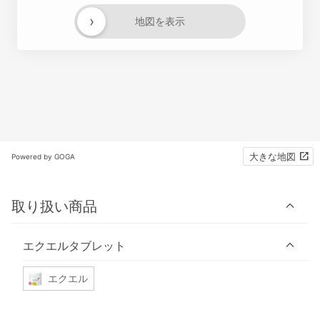
›
地図を表示
大きな地図
Powered by GOGA
取り扱い商品
エクエルタブレット
エクエル