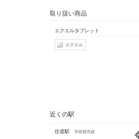
取り扱い商品
エクエルタブレット
エクエル
近くの駅
住道駅
学研都市線