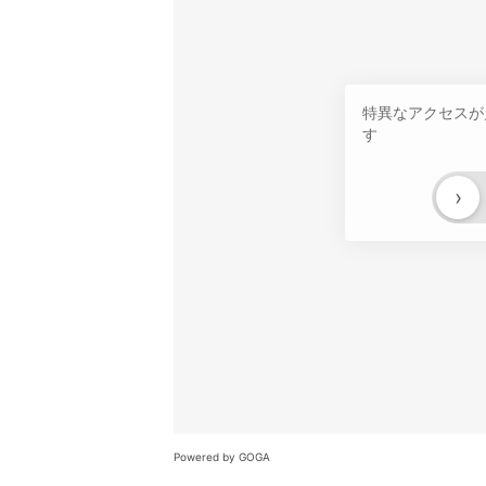
特異なアクセスが
す
›
Powered by GOGA