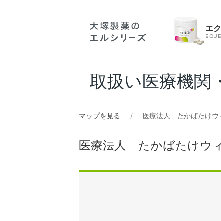
エ
EQUE
取扱い医療機関
マップを見る
医療法人 たかばたけウ
医療法人 たかばたけウ