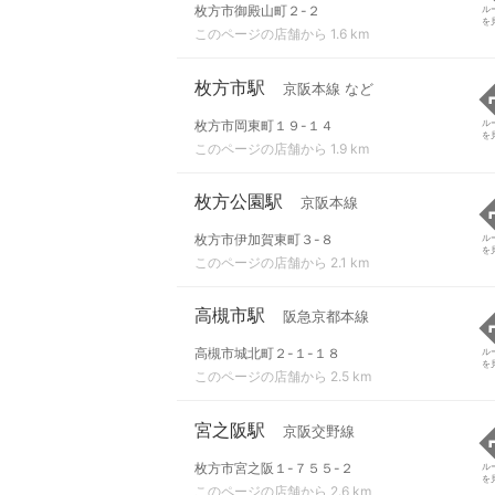
枚方市御殿山町２-２
ル
を
このページの店舗から 1.6 km
枚方市駅
京阪本線 など
枚方市岡東町１９-１４
ル
を
このページの店舗から 1.9 km
枚方公園駅
京阪本線
枚方市伊加賀東町３-８
ル
を
このページの店舗から 2.1 km
高槻市駅
阪急京都本線
高槻市城北町２-１-１８
ル
を
このページの店舗から 2.5 km
宮之阪駅
京阪交野線
枚方市宮之阪１-７５５-２
ル
を
このページの店舗から 2.6 km