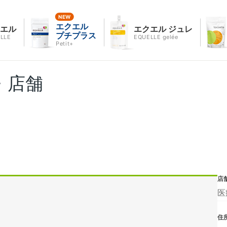
エクエル
クエル
エクエル ジュレ
プチプラス
LLE
EQUELLE gelée
Petit+
・店舗
店
医
住