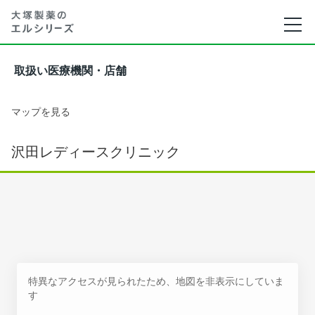
取扱い医療機関・店舗
マップを見る
沢田レディースクリニック
特異なアクセスが見られたため、地図を非表示にしていま
す