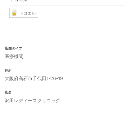
トコエル
店舗タイプ
医療機関
住所
大阪府高石市千代田1-26-19
店名
沢田レディースクリニック