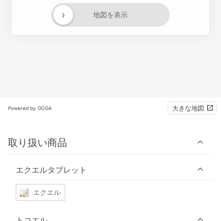
›
地図を表示
大きな地図
Powered by GOGA
取り扱い商品
エクエルタブレット
エクエル
トコエル