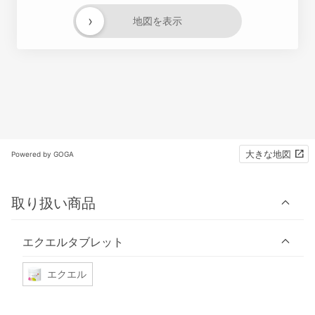
›
地図を表示
大きな地図
Powered by GOGA
取り扱い商品
エクエルタブレット
エクエル