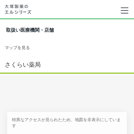
取扱い医療機関・店舗
マップを見る
さくらい薬局
特異なアクセスが見られたため、地図を非表示にしていま
す