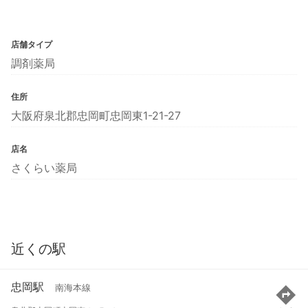
店舗タイプ
調剤薬局
住所
大阪府泉北郡忠岡町忠岡東1-21-27
店名
さくらい薬局
近くの駅
忠岡駅
南海本線