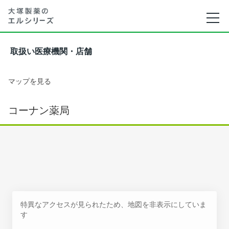
取扱い医療機関・店舗
マップを見る
コーナン薬局
特異なアクセスが見られたため、地図を非表示にしていま
す