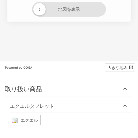
›
地図を表示
大きな地図
Powered by GOGA
取り扱い商品
エクエルタブレット
エクエル