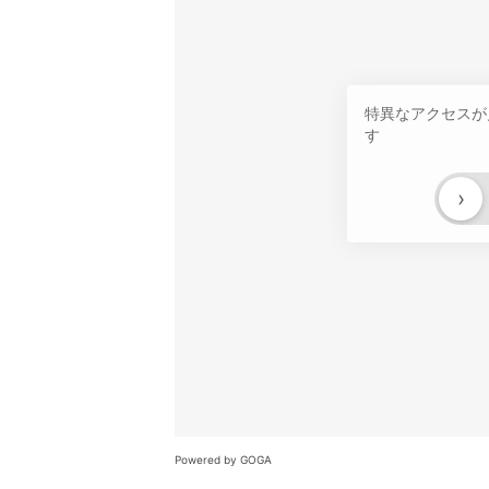
特異なアクセスが
す
›
Powered by GOGA