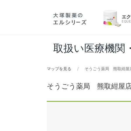
エ
EQUE
取扱い医療機関
マップを見る
そうごう薬局 熊取紺屋
そうごう薬局 熊取紺屋