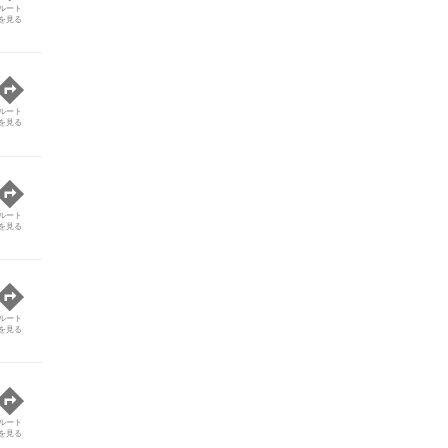
ルート
を見る
ルート
を見る
ルート
を見る
ルート
を見る
ルート
を見る