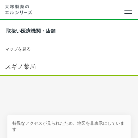
取扱い医療機関・店舗
マップを見る
スギノ薬局
特異なアクセスが見られたため、地図を非表示にしていま
す