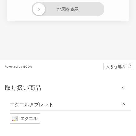
›
地図を表示
大きな地図
Powered by GOGA
取り扱い商品
エクエルタブレット
エクエル