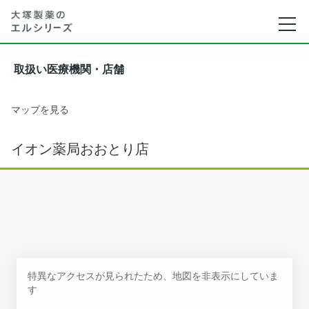
取扱い医療機関・店舗
マップを見る
イオン薬局おおとり店
特異なアクセスが見られたため、地図を非表示にしていま
す