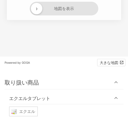
›
地図を表示
大きな地図
Powered by GOGA
取り扱い商品
エクエルタブレット
エクエル