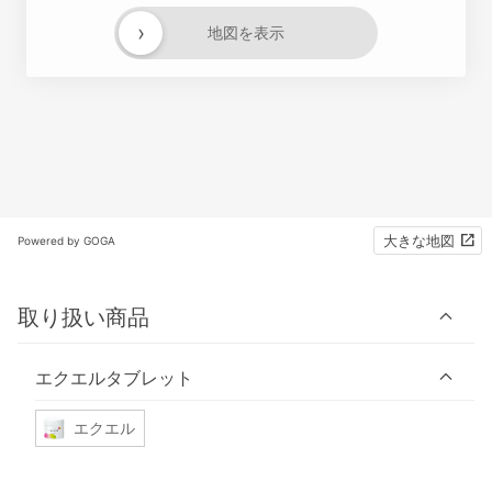
›
地図を表示
大きな地図
Powered by GOGA
取り扱い商品
エクエルタブレット
エクエル