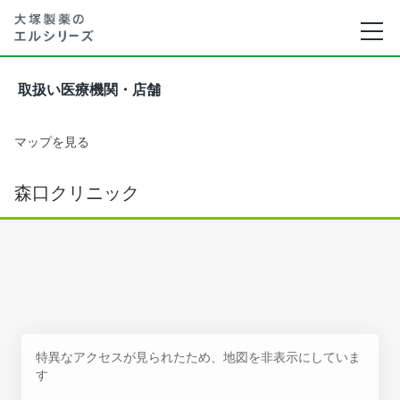
取扱い医療機関・店舗
マップを見る
森口クリニック
特異なアクセスが見られたため、地図を非表示にしていま
す